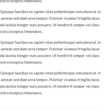
 nostra inceptos himenaeos.
 Quisque faucibus ex sapien vitae pellentesque sem placerat. In
u aenean sed diam urna tempor. Pulvinar vivamus fringilla lacus
da lacinia integer nunc posuere. Ut hendrerit semper vel class
 nostra inceptos himenaeos.
 Quisque faucibus ex sapien vitae pellentesque sem placerat. In
u aenean sed diam urna tempor. Pulvinar vivamus fringilla lacus
da lacinia integer nunc posuere. Ut hendrerit semper vel class
 nostra inceptos himenaeos.
 Quisque faucibus ex sapien vitae pellentesque sem placerat. In
u aenean sed diam urna tempor. Pulvinar vivamus fringilla lacus
da lacinia integer nunc posuere. Ut hendrerit semper vel class
 nostra inceptos himenaeos.