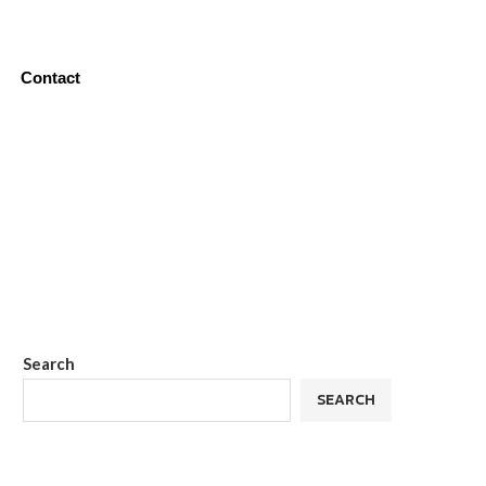
Contact
Search
SEARCH