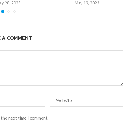
ay 28, 2023
May 19, 2023
E A COMMENT
 the next time I comment.