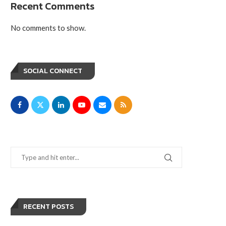
Recent Comments
No comments to show.
SOCIAL CONNECT
RECENT POSTS