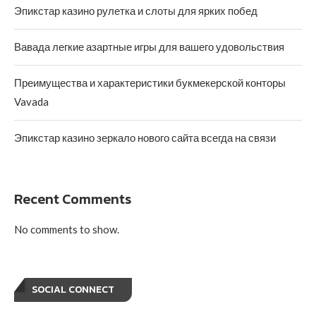
Эпикстар казино рулетка и слоты для ярких побед
Вавада легкие азартные игры для вашего удовольствия
Преимущества и характеристики букмекерской конторы
Vavada
Эпикстар казино зеркало нового сайта всегда на связи
Recent Comments
No comments to show.
SOCIAL CONNECT