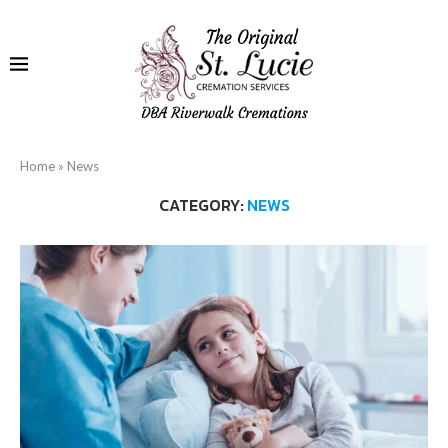
Home
»
News
CATEGORY:
NEWS