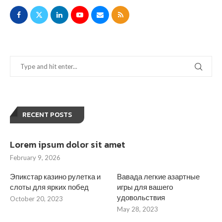
RECENT POSTS
Lorem ipsum dolor sit amet
February 9, 2026
Эпикстар казино рулетка и
Вавада легкие азартные
слоты для ярких побед
игры для вашего
удовольствия
October 20, 2023
May 28, 2023