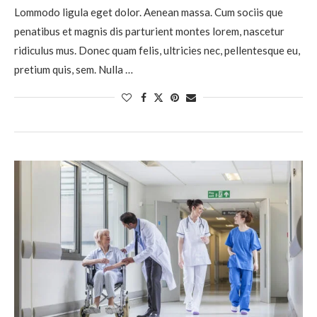
Lommodo ligula eget dolor. Aenean massa. Cum sociis que
penatibus et magnis dis parturient montes lorem, nascetur
ridiculus mus. Donec quam felis, ultricies nec, pellentesque eu,
pretium quis, sem. Nulla …