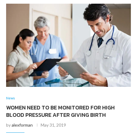
News
WOMEN NEED TO BE MONITORED FOR HIGH
BLOOD PRESSURE AFTER GIVING BIRTH
by
alexforman
May 31, 2019