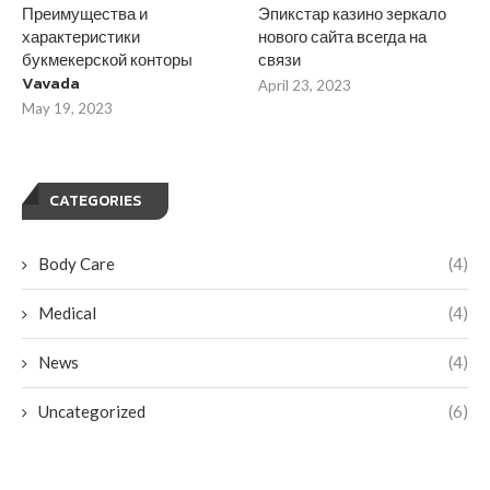
Преимущества и
Эпикстар казино зеркало
характеристики
нового сайта всегда на
букмекерской конторы
связи
Vavada
April 23, 2023
May 19, 2023
CATEGORIES
Body Care
(4)
Medical
(4)
News
(4)
Uncategorized
(6)