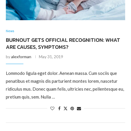
News
BURNOUT GETS OFFICIAL RECOGNITION: WHAT
ARE CAUSES, SYMPTOMS?
by
alexforman
May 31, 2019
Lommodo ligula eget dolor. Aenean massa. Cum sociis que
penatibus et magnis dis parturient montes lorem, nascetur
ridiculus mus. Donec quam felis, ultricies nec, pellentesque eu,
pretium quis, sem. Nulla …