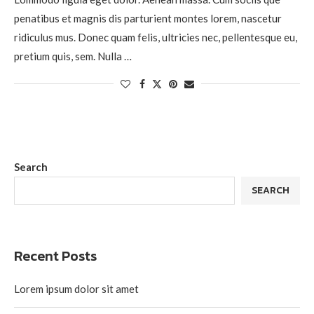
penatibus et magnis dis parturient montes lorem, nascetur
ridiculus mus. Donec quam felis, ultricies nec, pellentesque eu,
pretium quis, sem. Nulla …
Search
SEARCH
Recent Posts
Lorem ipsum dolor sit amet