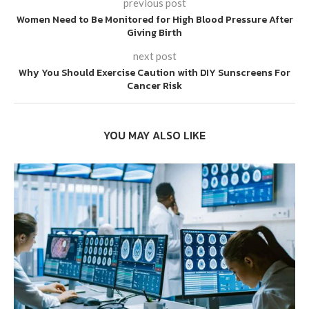
previous post
Women Need to Be Monitored for High Blood Pressure After
Giving Birth
next post
Why You Should Exercise Caution with DIY Sunscreens For
Cancer Risk
YOU MAY ALSO LIKE