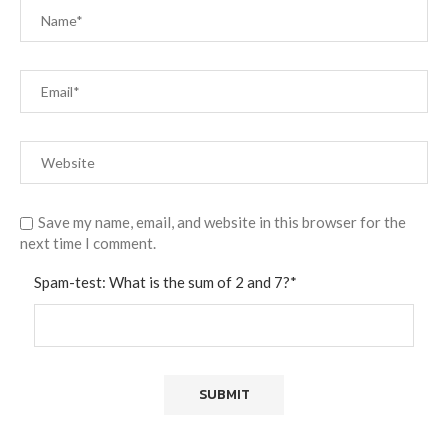
Save my name, email, and website in this browser for the
next time I comment.
Spam-test: What is the sum of 2 and 7?*