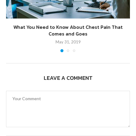
What You Need to Know About Chest Pain That
Comes and Goes
May 31, 2019
LEAVE A COMMENT